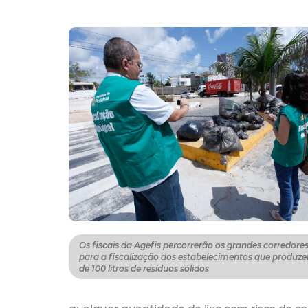
Os fiscais da Agefis percorrerão os grandes corredore
para a fiscalização dos estabelecimentos que produz
de 100 litros de resíduos sólidos