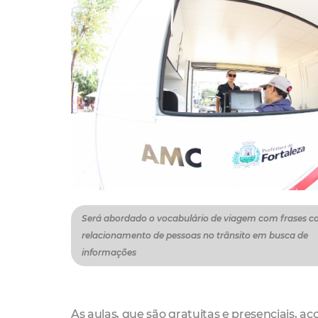
Será abordado o vocabulário de viagem com frases 
relacionamento de pessoas no trânsito em busca de
informações
As aulas, que são gratuitas e presenciais, 