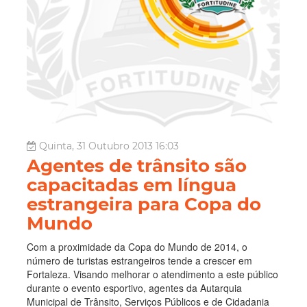
Quinta, 31 Outubro 2013 16:03
Agentes de trânsito são
capacitadas em língua
estrangeira para Copa do
Mundo
Com a proximidade da Copa do Mundo de 2014, o
número de turistas estrangeiros tende a crescer em
Fortaleza. Visando melhorar o atendimento a este público
durante o evento esportivo, agentes da Autarquia
Municipal de Trânsito, Serviços Públicos e de Cidadania