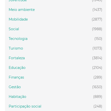
Meio ambiente
(1437)
Mobilidade
(2877)
Social
(1988)
Tecnologia
(150)
Turismo
(1073)
Fortaleza
(3814)
Educação
(2104)
Finanças
(289)
Gestão
(1650)
Habitação
(889)
Participação social
(248)