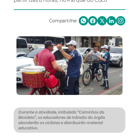
partir das 8 horas, no Parque do Cocó
Compartilhe:
Durante a atividade, intitulada “Caminhos da
Bicicleta”, os educadores de trânsito do órgão
abordarão os ciclistas e distribuirão material
educativo.