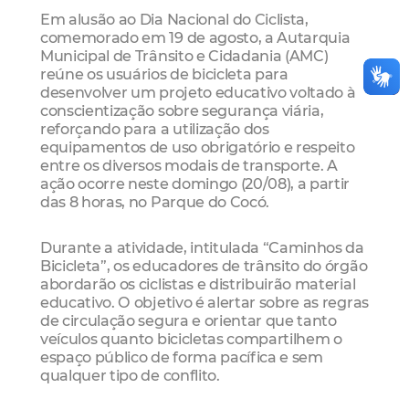
Em alusão ao Dia Nacional do Ciclista,
comemorado em 19 de agosto, a Autarquia
Municipal de Trânsito e Cidadania (AMC)
reúne os usuários de bicicleta para
desenvolver um projeto educativo voltado à
conscientização sobre segurança viária,
reforçando para a utilização dos
equipamentos de uso obrigatório e respeito
entre os diversos modais de transporte. A
ação ocorre neste domingo (20/08), a partir
das 8 horas, no Parque do Cocó.
Durante a atividade, intitulada “Caminhos da
Bicicleta”, os educadores de trânsito do órgão
abordarão os ciclistas e distribuirão material
educativo. O objetivo é alertar sobre as regras
de circulação segura e orientar que tanto
veículos quanto bicicletas compartilhem o
espaço público de forma pacífica e sem
qualquer tipo de conflito.