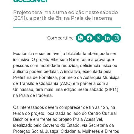
Projeto terá mais uma edição neste sábado
(26/11), a partir de 8h, na Praia de Iracema
Compartilhe:
Econômica e sustentável, a bicicleta também pode ser
inclusiva. O projeto Bike sem Barreiras é a prova que
pessoas com mobilidade reduzida, deficiência física ou
autismo podem pedalar. A iniciativa, executada pela
Prefeitura de Fortaleza, por meio da Autarquia Municipal
de Trânsito e Cidadania (AMC) em parceria com a
Uninassau, terá mais uma edição neste sábado (26/11),
na Praia de Iracema.
Os interessados devem comparecer de 8h às 12h, na
tenda do projeto, localizada ao lado do Centro Cultural
Belchior e em frente ao projeto Praia Acessível,
idealizado pelo Governo do Estado, via Secretaria da
Proteção Social, Justiça, Cidadania, Mulheres e Direitos