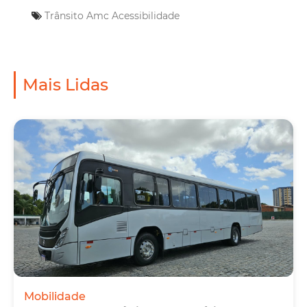
Trânsito
Amc
Acessibilidade
Mais Lidas
Mobilidade