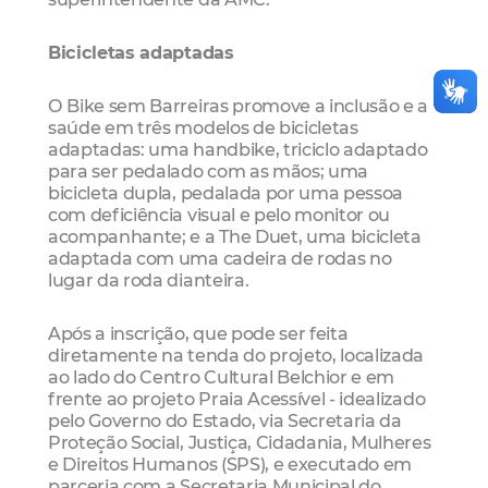
Bicicletas adaptadas
O Bike sem Barreiras promove a inclusão e a
saúde em três modelos de bicicletas
adaptadas: uma handbike, triciclo adaptado
para ser pedalado com as mãos; uma
bicicleta dupla, pedalada por uma pessoa
com deficiência visual e pelo monitor ou
acompanhante; e a The Duet, uma bicicleta
adaptada com uma cadeira de rodas no
lugar da roda dianteira.
Após a inscrição, que pode ser feita
diretamente na tenda do projeto, localizada
ao lado do Centro Cultural Belchior e em
frente ao projeto Praia Acessível - idealizado
pelo Governo do Estado, via Secretaria da
Proteção Social, Justiça, Cidadania, Mulheres
e Direitos Humanos (SPS), e executado em
parceria com a Secretaria Municipal do