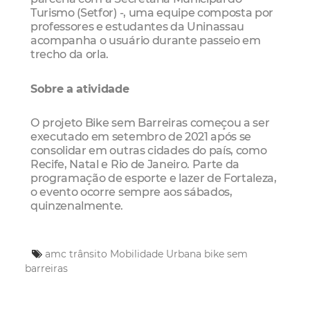
Turismo (Setfor) -, uma equipe composta por
professores e estudantes da Uninassau
acompanha o usuário durante passeio em
trecho da orla.
Sobre a atividade
O projeto Bike sem Barreiras começou a ser
executado em setembro de 2021 após se
consolidar em outras cidades do país, como
Recife, Natal e Rio de Janeiro. Parte da
programação de esporte e lazer de Fortaleza,
o evento ocorre sempre aos sábados,
quinzenalmente.
amc trânsito
Mobilidade Urbana
bike sem
barreiras