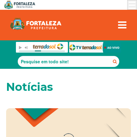
Notícias