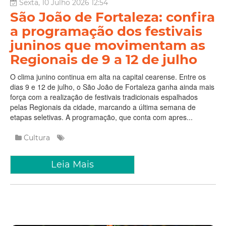
Sexta, 10 Julho 2026 12:54
São João de Fortaleza: confira
a programação dos festivais
juninos que movimentam as
Regionais de 9 a 12 de julho
O clima junino continua em alta na capital cearense. Entre os
dias 9 e 12 de julho, o São João de Fortaleza ganha ainda mais
força com a realização de festivais tradicionais espalhados
pelas Regionais da cidade, marcando a última semana de
etapas seletivas. A programação, que conta com apres...
Cultura
Leia Mais