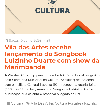
Sexta, 10 Julho 2026 14:59
Vila das Artes recebe
lançamento do Songbook
Luizinho Duarte com show da
Marimbanda
A Vila das Artes, equipamento da Prefeitura de Fortaleza gerido
pela Secretaria Municipal da Cultura (Secultfor) em parceria
com o Instituto Cultural Iracema (ICI), recebe, na quarta-feira
(15/7), às 18h, o lançamento do Songbook Luizinho Duarte,
publicação que celebra e preserva o legado de um ...
Cultura
Vila Das Artes
Cultura
Fortaleza
luizinho