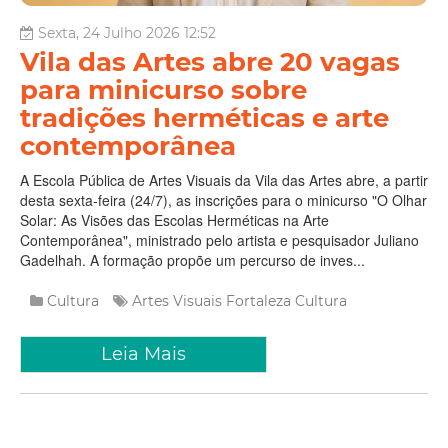
Sexta, 24 Julho 2026 12:52
Vila das Artes abre 20 vagas
para minicurso sobre
tradições herméticas e arte
contemporânea
A Escola Pública de Artes Visuais da Vila das Artes abre, a partir
desta sexta-feira (24/7), as inscrições para o minicurso "O Olhar
Solar: As Visões das Escolas Herméticas na Arte
Contemporânea", ministrado pelo artista e pesquisador Juliano
Gadelhah. A formação propõe um percurso de inves...
Cultura
Artes Visuais
Fortaleza
Cultura
Leia Mais