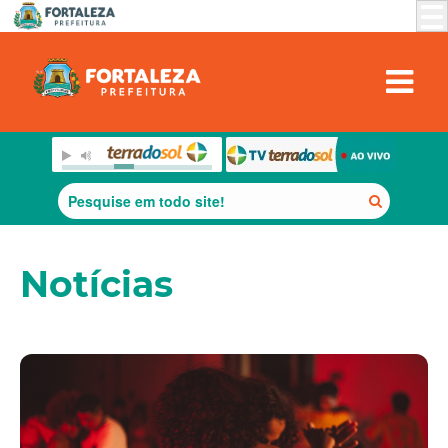
Notícias