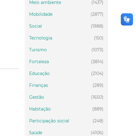
Meio ambiente
(1437)
Mobilidade
(2877)
Social
(1988)
Tecnologia
(150)
Turismo
(1073)
Fortaleza
(3814)
Educação
(2104)
Finanças
(289)
Gestão
(1650)
Habitação
(889)
Participação social
(248)
Saúde
(4106)