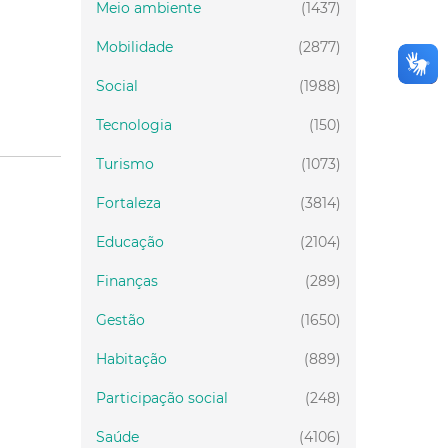
Meio ambiente
(1437)
Mobilidade
(2877)
Social
(1988)
Tecnologia
(150)
Turismo
(1073)
Fortaleza
(3814)
Educação
(2104)
Finanças
(289)
Gestão
(1650)
Habitação
(889)
Participação social
(248)
Saúde
(4106)