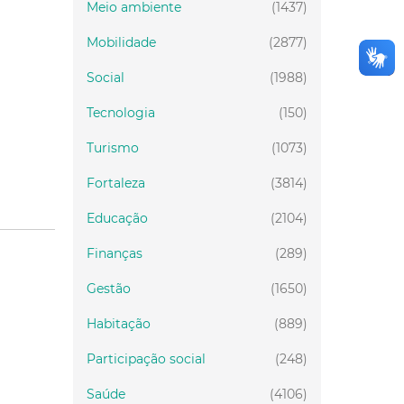
Meio ambiente
(1437)
Mobilidade
(2877)
Social
(1988)
Tecnologia
(150)
Turismo
(1073)
Fortaleza
(3814)
Educação
(2104)
Finanças
(289)
Gestão
(1650)
Habitação
(889)
Participação social
(248)
Saúde
(4106)