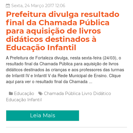
Sexta, 24 Março 2017 12:06
Prefeitura divulga resultado
final da Chamada Pública
para aquisição de livros
didáticos destinados à
Educação Infantil
A Prefeitura de Fortaleza divulga, nesta sexta-feira (24/03), o
resultado final da Chamada Pública para aquisição de livros
didáticos destinados às crianças e aos professores das turmas
de Infantil IV e Infantil V da Rede Municipal de Ensino. Clique
aqui para ver o resultado final da Chamada ...
Educação
Chamada Pública
Livro Didático
Educação Infantil
Leia Mais