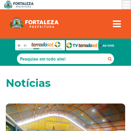
Notícias