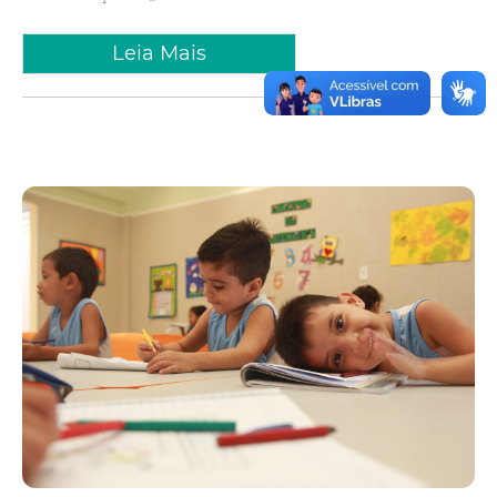
Leia Mais