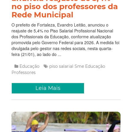
no piso dos professores da
Rede Municipal
O prefeito de Fortaleza, Evandro Leitão, anunciou o
reajuste de 5,4% no Piso Salarial Profissional Nacional
dos Profissionais da Educação, conforme atualização
promovida pelo Governo Federal para 2026. A medida foi
divulgada pelo gestor nas redes sociais, nesta quarta-
feira (21/01), ao lado do ...
Educação
piso salarial
Sme
Educação
Professores
Leia Mais