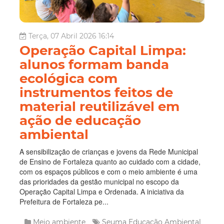
Terça, 07 Abril 2026 16:14
Operação Capital Limpa:
alunos formam banda
ecológica com
instrumentos feitos de
material reutilizável em
ação de educação
ambiental
A sensibilização de crianças e jovens da Rede Municipal
de Ensino de Fortaleza quanto ao cuidado com a cidade,
com os espaços públicos e com o meio ambiente é uma
das prioridades da gestão municipal no escopo da
Operação Capital Limpa e Ordenada. A iniciativa da
Prefeitura de Fortaleza pe...
Meio ambiente
Seuma
Educação Ambiental