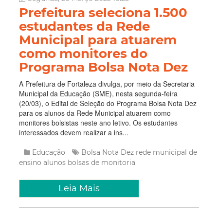
Prefeitura seleciona 1.500
estudantes da Rede
Municipal para atuarem
como monitores do
Programa Bolsa Nota Dez
A Prefeitura de Fortaleza divulga, por meio da Secretaria
Municipal da Educação (SME), nesta segunda-feira
(20/03), o Edital de Seleção do Programa Bolsa Nota Dez
para os alunos da Rede Municipal atuarem como
monitores bolsistas neste ano letivo. Os estudantes
interessados devem realizar a ins...
Educação
Bolsa Nota Dez
rede municipal de
ensino
alunos
bolsas de monitoria
Leia Mais