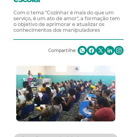
Com o tema "Cozinhar é mais do que um
serviço, é um ato de amor", a formação tem
o objetivo de aprimorar e atualizar os
conhecimentos dos manipuladores
Compartilhe: