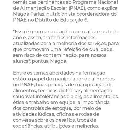
temáticas pertinentes ao Programa Nacional
de Alimentação Escolar (PNAE), como explica
Magda Farias, nutricionista coordenadora do
PNAE no Distrito de Educação 6.
"Essa é uma capacitação que realizamos todo
ano e, assim, trazemos informações
atualizadas para a melhoria dos serviços, para
que promovam uma refeição de qualidade,
sem risco de contaminação, para nossos
alunos", pontua Magda.
Entre os temas abordados na formação
estão: o papel do manipulador de alimentos
no PNAE, boas práticas de manipulação de
alimentos, técnicas dietéticas, alimentação
saudável, intolerâncias e alergias alimentares,
ética e trabalho em equipe, a importância
dos controles de estoque, por meio de
atividades lúdicas, oficinas e rodas de
conversa sobre os desafios, troca de
experiências, atribuições e melhorias.