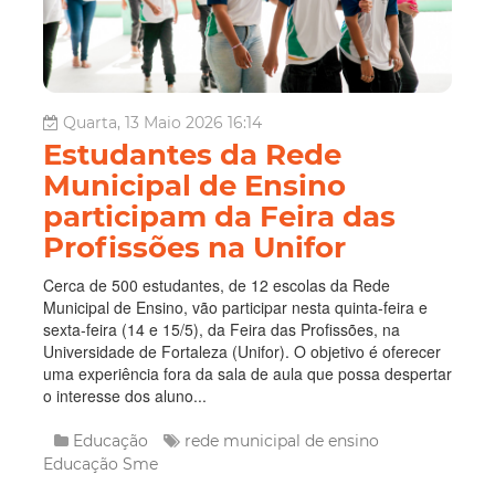
Quarta, 13 Maio 2026 16:14
Estudantes da Rede
Municipal de Ensino
participam da Feira das
Profissões na Unifor
Cerca de 500 estudantes, de 12 escolas da Rede
Municipal de Ensino, vão participar nesta quinta-feira e
sexta-feira (14 e 15/5), da Feira das Profissões, na
Universidade de Fortaleza (Unifor). O objetivo é oferecer
uma experiência fora da sala de aula que possa despertar
o interesse dos aluno...
Educação
rede municipal de ensino
Educação
Sme