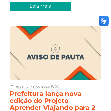
Leia Mais
Terça, 10 Março 2026 16:50
Prefeitura lança nova
edição do Projeto
Aprender Viajando para 2