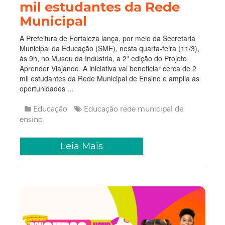
mil estudantes da Rede
Municipal
A Prefeitura de Fortaleza lança, por meio da Secretaria
Municipal da Educação (SME), nesta quarta-feira (11/3),
às 9h, no Museu da Indústria, a 2ª edição do Projeto
Aprender Viajando. A iniciativa vai beneficiar cerca de 2
mil estudantes da Rede Municipal de Ensino e amplia as
oportunidades ...
Educação
Educação
rede municipal de
ensino
Leia Mais