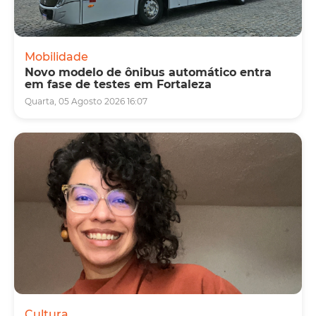
Mobilidade
Novo modelo de ônibus automático entra
em fase de testes em Fortaleza
Quarta, 05 Agosto 2026 16:07
Cultura