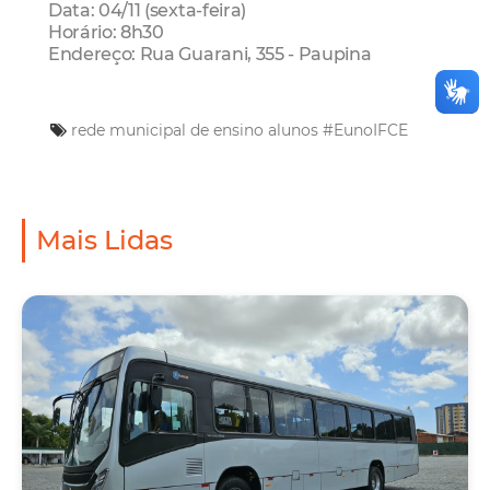
Data: 04/11 (sexta-feira)
Horário: 8h30
Endereço: Rua Guarani, 355 - Paupina
rede municipal de ensino
alunos
#EunoIFCE
Mais Lidas