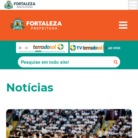
Notícias