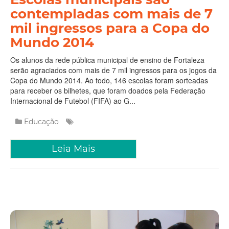
contempladas com mais de 7
mil ingressos para a Copa do
Mundo 2014
Os alunos da rede pública municipal de ensino de Fortaleza
serão agraciados com mais de 7 mil ingressos para os jogos da
Copa do Mundo 2014. Ao todo, 146 escolas foram sorteadas
para receber os bilhetes, que foram doados pela Federação
Internacional de Futebol (FIFA) ao G...
Educação
Leia Mais