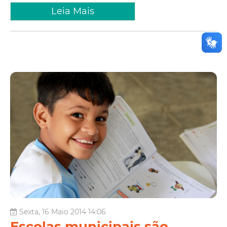
Leia Mais
Sexta, 16 Maio 2014 14:06
Escolas municipais são