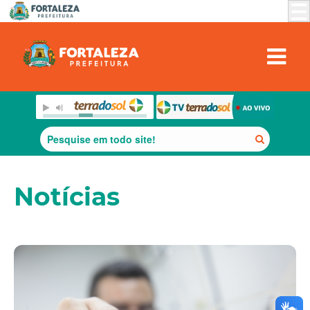
Notícias