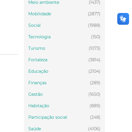
Meio ambiente
(1437)
Mobilidade
(2877)
Social
(1988)
Tecnologia
(150)
Turismo
(1073)
Fortaleza
(3814)
Educação
(2104)
Finanças
(289)
Gestão
(1650)
Habitação
(889)
Participação social
(248)
Saúde
(4106)