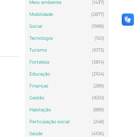
Meio ambiente
(1437)
Mobilidade
(2877)
Social
(1988)
Tecnologia
(150)
Turismo
(1073)
Fortaleza
(3814)
Educação
(2104)
Finanças
(289)
Gestão
(1650)
Habitação
(889)
Participação social
(248)
Saúde
(4106)