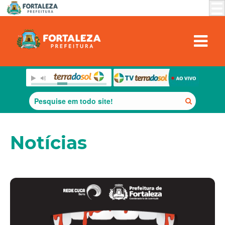
Notícias