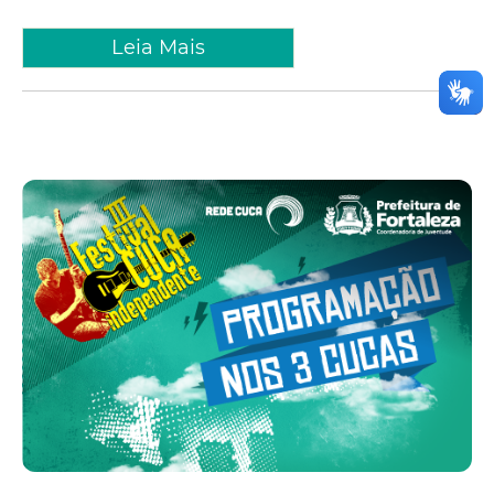
Leia Mais