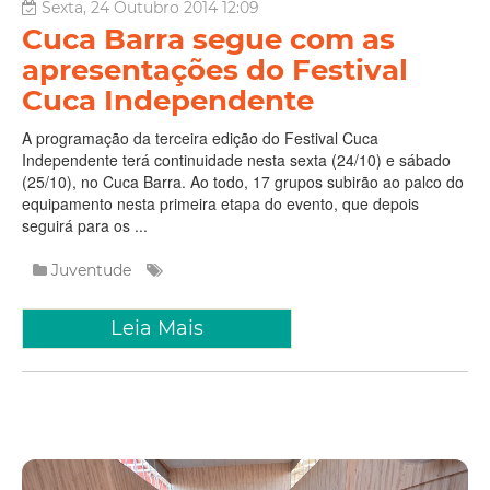
Sexta, 24 Outubro 2014 12:09
Cuca Barra segue com as
apresentações do Festival
Cuca Independente
A programação da terceira edição do Festival Cuca
Independente terá continuidade nesta sexta (24/10) e sábado
(25/10), no Cuca Barra. Ao todo, 17 grupos subirão ao palco do
equipamento nesta primeira etapa do evento, que depois
seguirá para os ...
Juventude
Leia Mais