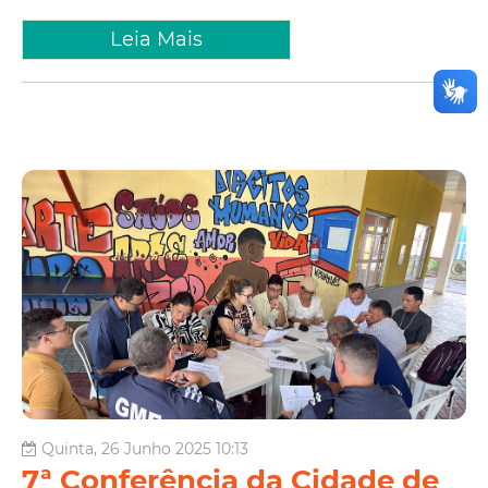
Leia Mais
Quinta, 26 Junho 2025 10:13
7ª Conferência da Cidade de