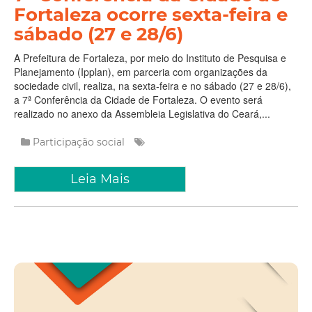
Fortaleza ocorre sexta-feira e
sábado (27 e 28/6)
A Prefeitura de Fortaleza, por meio do Instituto de Pesquisa e
Planejamento (Ipplan), em parceria com organizações da
sociedade civil, realiza, na sexta-feira e no sábado (27 e 28/6),
a 7ª Conferência da Cidade de Fortaleza. O evento será
realizado no anexo da Assembleia Legislativa do Ceará,...
Participação social
Leia Mais