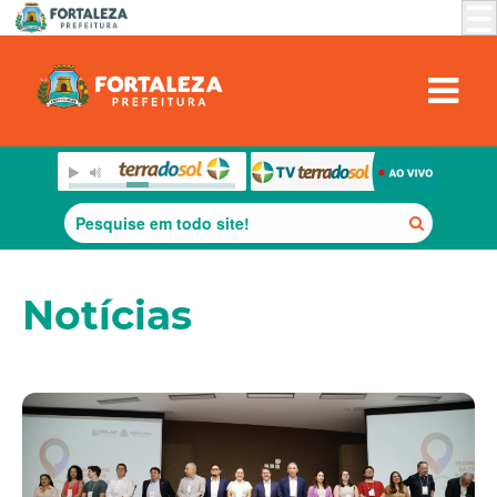
Notícias