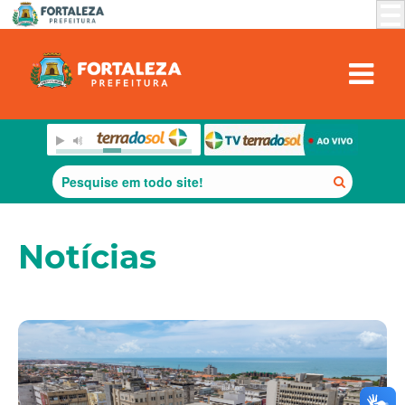
Notícias