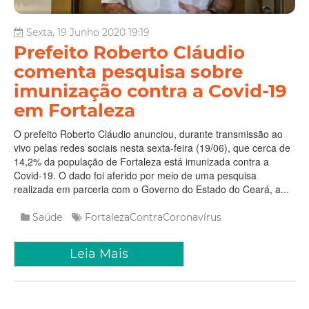
Sexta, 19 Junho 2020 19:19
Prefeito Roberto Cláudio
comenta pesquisa sobre
imunização contra a Covid-19
em Fortaleza
O prefeito Roberto Cláudio anunciou, durante transmissão ao
vivo pelas redes sociais nesta sexta-feira (19/06), que cerca de
14,2% da população de Fortaleza está imunizada contra a
Covid-19. O dado foi aferido por meio de uma pesquisa
realizada em parceria com o Governo do Estado do Ceará, a...
Saúde
FortalezaContraCoronavírus
Leia Mais