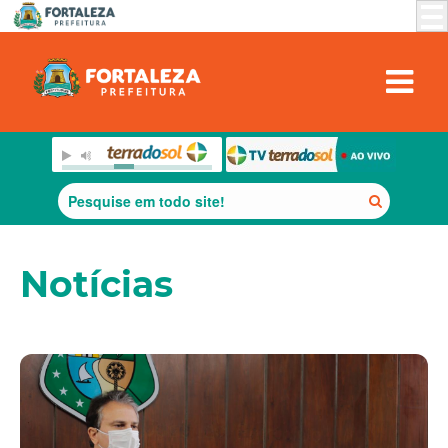
Notícias