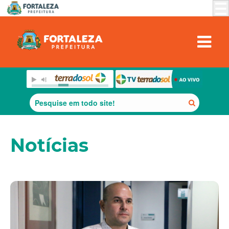
Notícias