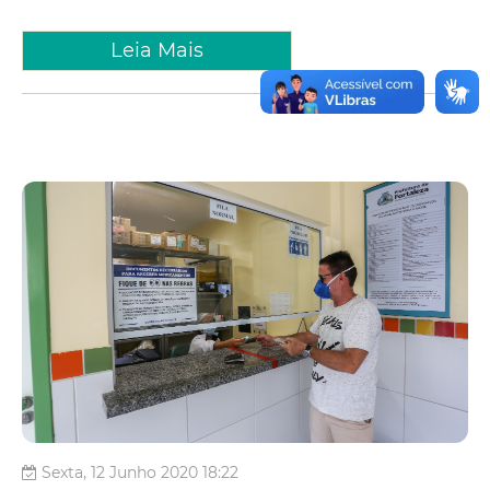
Leia Mais
Sexta, 12 Junho 2020 18:22