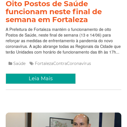
Oito Postos de Saúde
funcionam neste final de
semana em Fortaleza
A Prefeitura de Fortaleza mantém o funcionamento de oito
Postos de Saúde, neste final de semana (13 e 14/06) para
reforçar as medidas de enfrentamento à pandemia do novo
coronavírus. A ação abrange todas as Regionais da Cidade que
terão Unidades com horário de funcionamento das 8h às 17h...
Saúde
FortalezaContraCoronavírus
Leia Mais