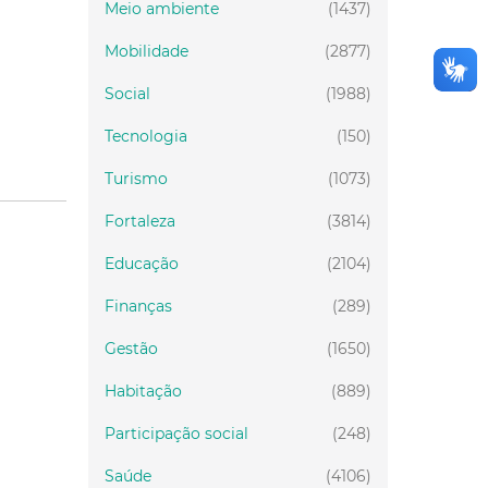
Meio ambiente
(1437)
Mobilidade
(2877)
Social
(1988)
Tecnologia
(150)
Turismo
(1073)
Fortaleza
(3814)
Educação
(2104)
Finanças
(289)
Gestão
(1650)
Habitação
(889)
Participação social
(248)
Saúde
(4106)