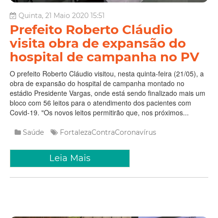
Quinta, 21 Maio 2020 15:51
Prefeito Roberto Cláudio
visita obra de expansão do
hospital de campanha no PV
O prefeito Roberto Cláudio visitou, nesta quinta-feira (21/05), a
obra de expansão do hospital de campanha montado no
estádio Presidente Vargas, onde está sendo finalizado mais um
bloco com 56 leitos para o atendimento dos pacientes com
Covid-19. "Os novos leitos permitirão que, nos próximos...
Saúde
FortalezaContraCoronavírus
Leia Mais