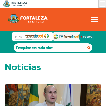
Notícias