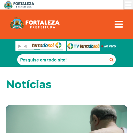
Notícias