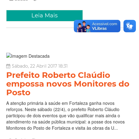
Leia Mais
Sábado, 22 Abril 2017 18:31
Prefeito Roberto Claúdio
empossa novos Monitores do
Posto
A atenção primária à saúde em Fortaleza ganha novos
reforços. Neste sábado (22/4), o prefeito Roberto Cláudio
participou de dois eventos que vão qualificar mais ainda o
atendimento na saúde pública municipal: a posse dos novos
Monitores do Posto de Fortaleza e visita às obras da U...