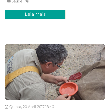
Saúde
Leia Mais
Quinta, 20 Abril 2017 18:46