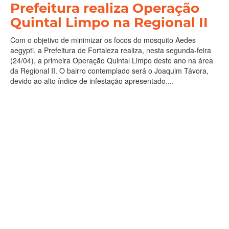
Prefeitura realiza Operação
Quintal Limpo na Regional II
Com o objetivo de minimizar os focos do mosquito Aedes
aegypti, a Prefeitura de Fortaleza realiza, nesta segunda-feira
(24/04), a primeira Operação Quintal Limpo deste ano na área
da Regional II. O bairro contemplado será o Joaquim Távora,
devido ao alto índice de infestação apresentado....
Saúde
Leia Mais