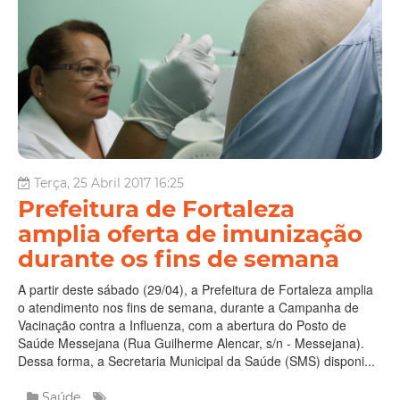
Terça, 25 Abril 2017 16:25
Prefeitura de Fortaleza
amplia oferta de imunização
durante os fins de semana
A partir deste sábado (29/04), a Prefeitura de Fortaleza amplia
o atendimento nos fins de semana, durante a Campanha de
Vacinação contra a Influenza, com a abertura do Posto de
Saúde Messejana (Rua Guilherme Alencar, s/n - Messejana).
Dessa forma, a Secretaria Municipal da Saúde (SMS) disponi...
Saúde