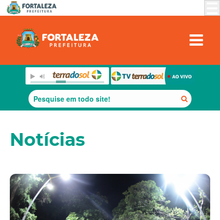
Notícias