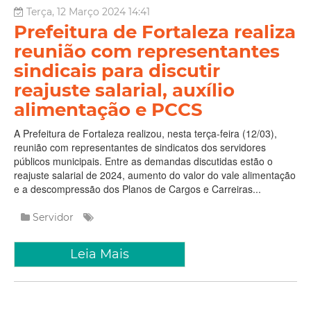
Terça, 12 Março 2024 14:41
Prefeitura de Fortaleza realiza
reunião com representantes
sindicais para discutir
reajuste salarial, auxílio
alimentação e PCCS
A Prefeitura de Fortaleza realizou, nesta terça-feira (12/03),
reunião com representantes de sindicatos dos servidores
públicos municipais. Entre as demandas discutidas estão o
reajuste salarial de 2024, aumento do valor do vale alimentação
e a descompressão dos Planos de Cargos e Carreiras...
Servidor
Leia Mais