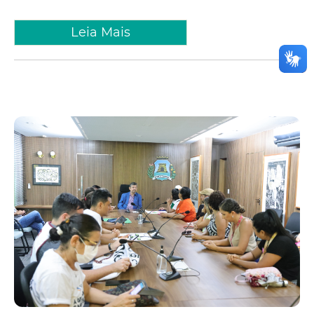
Leia Mais