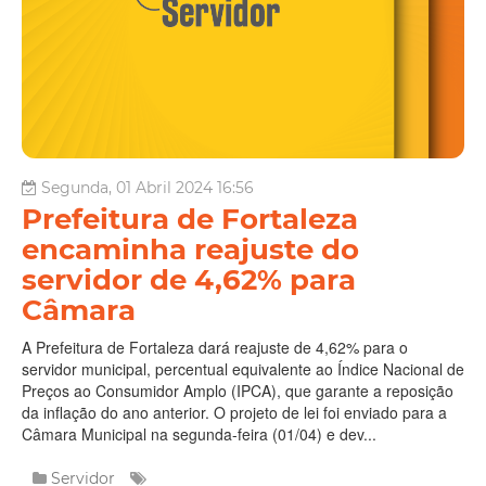
Segunda, 01 Abril 2024 16:56
Prefeitura de Fortaleza
encaminha reajuste do
servidor de 4,62% para
Câmara
A Prefeitura de Fortaleza dará reajuste de 4,62% para o
servidor municipal, percentual equivalente ao Índice Nacional de
Preços ao Consumidor Amplo (IPCA), que garante a reposição
da inflação do ano anterior. O projeto de lei foi enviado para a
Câmara Municipal na segunda-feira (01/04) e dev...
Servidor