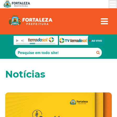
Notícias