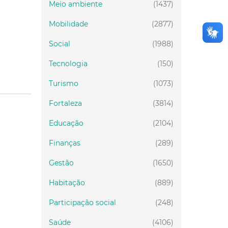
Meio ambiente
(1437)
Mobilidade
(2877)
Social
(1988)
Tecnologia
(150)
Turismo
(1073)
Fortaleza
(3814)
Educação
(2104)
Finanças
(289)
Gestão
(1650)
Habitação
(889)
Participação social
(248)
Saúde
(4106)