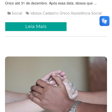
Único até 31 de dezembro. Após essa data, idosos que ...
Social
Idosos
Cadastro Único
Assistência Social
Leia Mais