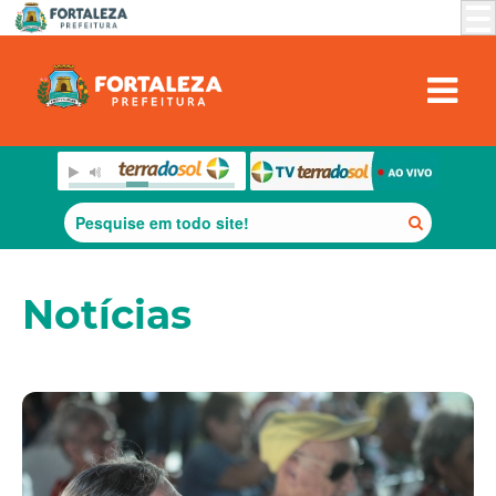
Notícias