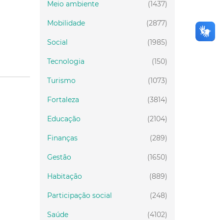
Meio ambiente
(1437)
Mobilidade
(2877)
Social
(1985)
Tecnologia
(150)
Turismo
(1073)
Fortaleza
(3814)
Educação
(2104)
Finanças
(289)
Gestão
(1650)
Habitação
(889)
Participação social
(248)
Saúde
(4102)