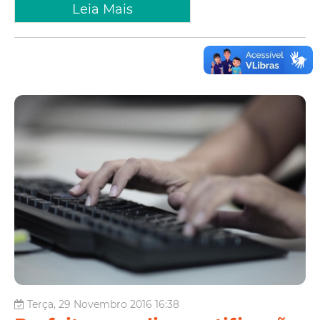
Leia Mais
Terça, 29 Novembro 2016 16:38