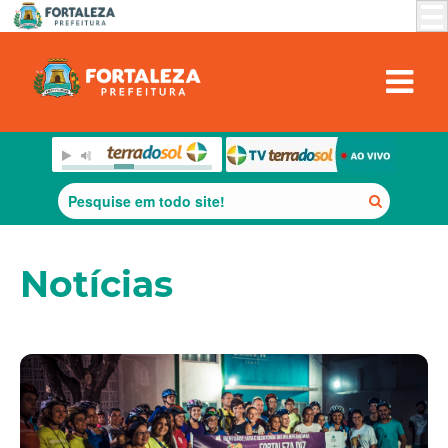
Notícias