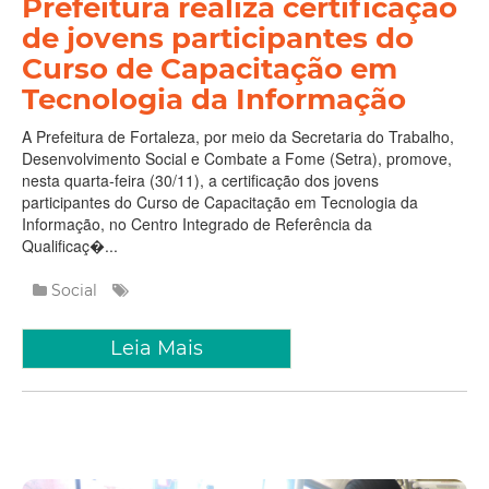
Prefeitura realiza certificação
de jovens participantes do
Curso de Capacitação em
Tecnologia da Informação
A Prefeitura de Fortaleza, por meio da Secretaria do Trabalho,
Desenvolvimento Social e Combate a Fome (Setra), promove,
nesta quarta-feira (30/11), a certificação dos jovens
participantes do Curso de Capacitação em Tecnologia da
Informação, no Centro Integrado de Referência da
Qualificaç�...
Social
Leia Mais