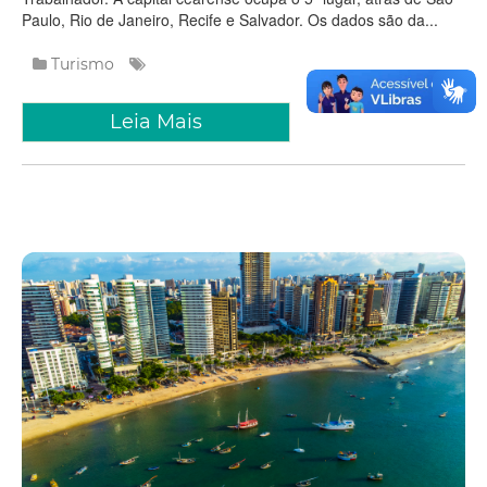
Paulo, Rio de Janeiro, Recife e Salvador. Os dados são da...
Turismo
Leia Mais