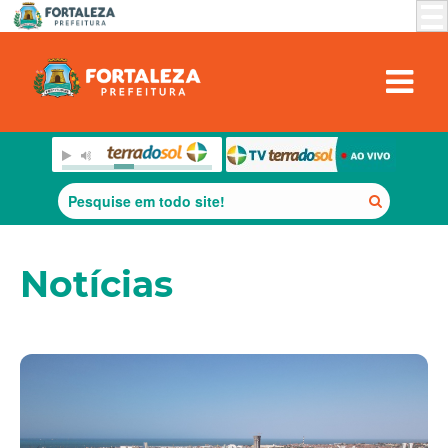
Notícias