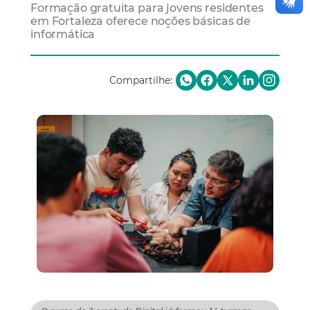
Formação gratuita para jovens residentes
em Fortaleza oferece noções básicas de
informática
Compartilhe: