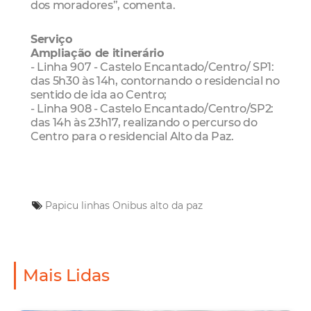
dos moradores”, comenta.
Serviço
Ampliação de itinerário
- Linha 907 - Castelo Encantado/Centro/ SP1:
das 5h30 às 14h, contornando o residencial no
sentido de ida ao Centro;
- Linha 908 - Castelo Encantado/Centro/SP2:
das 14h às 23h17, realizando o percurso do
Centro para o residencial Alto da Paz.
Papicu
linhas
Onibus
alto da paz
Mais Lidas