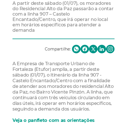
A partir deste sábado (01/07), os moradores
do Residencial Alto da Paz passarão a contar
com a linha 907 – Castelo
Encantado/Centro, que irá operar no local
em horários específicos para atender a
demanda
Compartilhe:
A Empresa de Transporte Urbano de
Fortaleza (Etufor) amplia, a partir deste
sábado (01/07), o itinerário da linha 907 -
Castelo Encantado/Centro com a finalidade
de atender aos moradores do residencial Alto
da Paz, no Bairro Vicente Pinzón. A linha, que
continuará com três veículos circulando em
dias úteis, irá operar em horários específicos,
seguindo a demanda dos usuários.
Veja o panfleto com as orientações