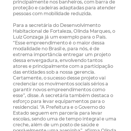
principalmente nos banheiros, com barra de
proteção e cadeiras adaptadas para atender
pessoas com mobilidade reduzida.
Para a secretária do Desenvolvimento
Habitacional de Fortaleza, Olinda Marques, o
Luiz Gonzaga já um exemplo para o País.
“Esse empreendimento é o maior dessa
modalidade no Brasil e, para nós, é de
extrema importância entregar um projeto
dessa envergadura, envolvendo tantos
atores e principalmente com a participação
das entidades sob a nossa gerencia.
Certamente, o sucesso desse projeto vai
credenciar os movimentos sociais sérios a
garantir novos empreendimentos como
esse”, disse. A secretária também destaca o
esforço para levar equipamentos para o
residencial. “A Prefeitura e o Governo do
Estado seguem em parceria para levar
escolas, sendo uma de tempo integral e uma
creche, além de um posto de saúde e
possivelmente uma areninha”, afirma Olinda