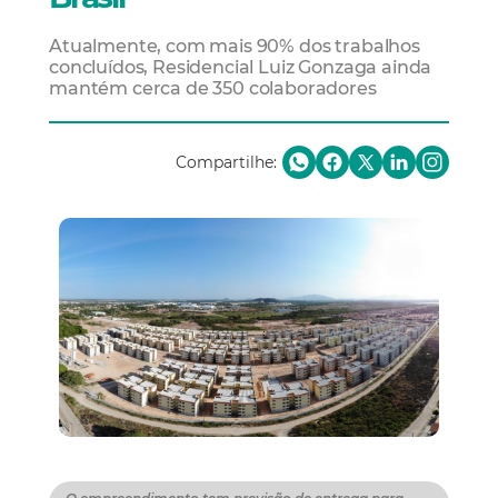
Atualmente, com mais 90% dos trabalhos
concluídos, Residencial Luiz Gonzaga ainda
mantém cerca de 350 colaboradores
Compartilhe: