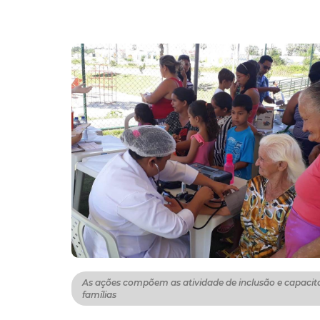
As ações compõem as atividade de inclusão e capacit
famílias