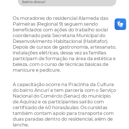
bairro Ancuri
Os moradores do residencial Alameda das
Palmeiras (Regional 9) seguem sendo
beneficiados com ações do trabalho social
coordenado pela Secretaria Municipal do
Desenvolvimento Habitacional (Habitafor).
Depois de cursos de gastronomia, artesanato,
instalações elétricas, dessa vez as famílias
participam de formação na área da estética e
beleza, com o curso de técnicas básicas de
manicure e pedicure.
A capacitação ocorre na Pracinha da Cultura
do bairro Ancuri e tem parceria com o Serviço
Nacional do Comércio (Senac) do município
de Aquiraz e os participantes sairão com
certificado de 40 horas/aulas. Os cursistas
também contam apoio para transporte com
duas paradas dentro do residencial, além de
lanche.