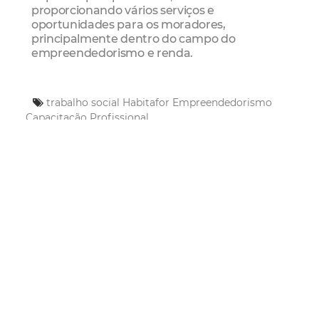
proporcionando vários serviços e
oportunidades para os moradores,
principalmente dentro do campo do
empreendedorismo e renda.
trabalho social
Habitafor
Empreendedorismo
Capacitação Profissional
Mais Lidas