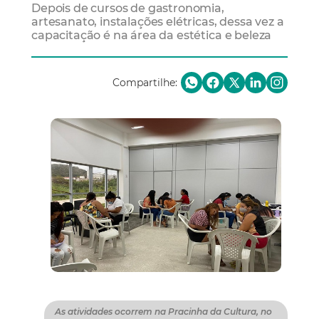
Depois de cursos de gastronomia,
artesanato, instalações elétricas, dessa vez a
capacitação é na área da estética e beleza
Compartilhe:
As atividades ocorrem na Pracinha da Cultura, no