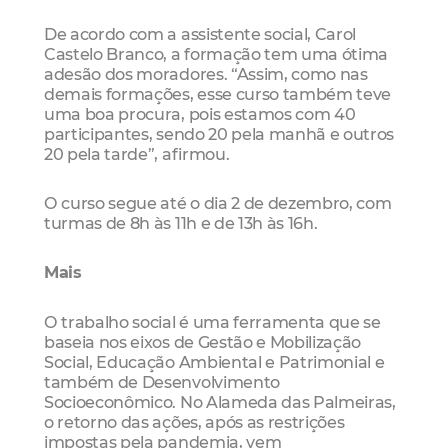
De acordo com a assistente social, Carol
Castelo Branco, a formação tem uma ótima
adesão dos moradores. “Assim, como nas
demais formações, esse curso também teve
uma boa procura, pois estamos com 40
participantes, sendo 20 pela manhã e outros
20 pela tarde”, afirmou.
O curso segue até o dia 2 de dezembro, com
turmas de 8h às 11h e de 13h às 16h.
Mais
O trabalho social é uma ferramenta que se
baseia nos eixos de Gestão e Mobilização
Social, Educação Ambiental e Patrimonial e
também de Desenvolvimento
Socioeconômico. No Alameda das Palmeiras,
o retorno das ações, após as restrições
impostas pela pandemia, vem