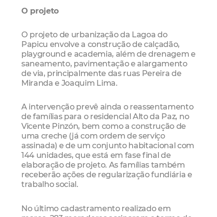
O projeto
O projeto de urbanização da Lagoa do
Papicu envolve a construção de calçadão,
playground e academia, além de drenagem e
saneamento, pavimentação e alargamento
de via, principalmente das ruas Pereira de
Miranda e Joaquim Lima.
A intervenção prevê ainda o reassentamento
de famílias para o residencial Alto da Paz, no
Vicente Pinzón, bem como a construção de
uma creche (já com ordem de serviço
assinada) e de um conjunto habitacional com
144 unidades, que está em fase final de
elaboração de projeto. As famílias também
receberão ações de regularização fundiária e
trabalho social.
No último cadastramento realizado em