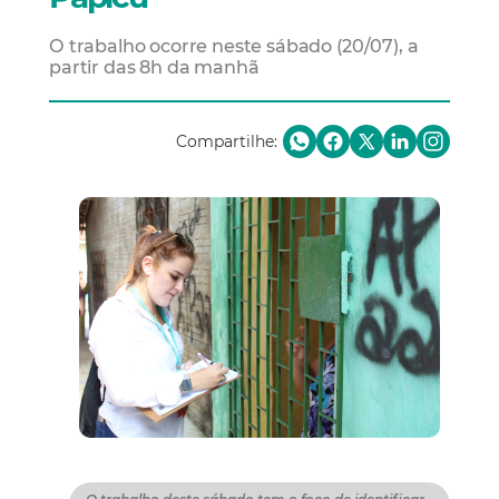
O trabalho ocorre neste sábado (20/07), a
partir das 8h da manhã
Compartilhe: