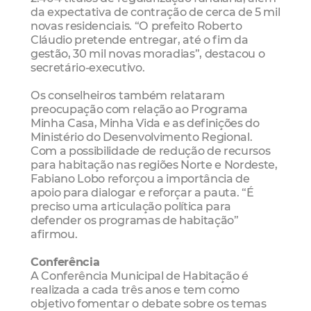
da expectativa de contração de cerca de 5 mil
novas residenciais. “O prefeito Roberto
Cláudio pretende entregar, até o fim da
gestão, 30 mil novas moradias”, destacou o
secretário-executivo.
Os conselheiros também relataram
preocupação com relação ao Programa
Minha Casa, Minha Vida e as definições do
Ministério do Desenvolvimento Regional.
Com a possibilidade de redução de recursos
para habitação nas regiões Norte e Nordeste,
Fabiano Lobo reforçou a importância de
apoio para dialogar e reforçar a pauta. “É
preciso uma articulação política para
defender os programas de habitação”
afirmou.
Conferência
A Conferência Municipal de Habitação é
realizada a cada três anos e tem como
objetivo fomentar o debate sobre os temas