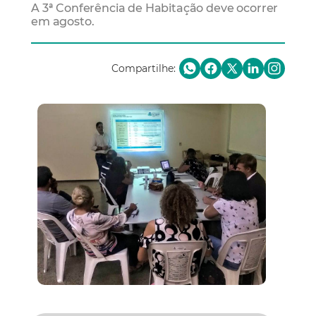
A 3ª Conferência de Habitação deve ocorrer
em agosto.
Compartilhe: