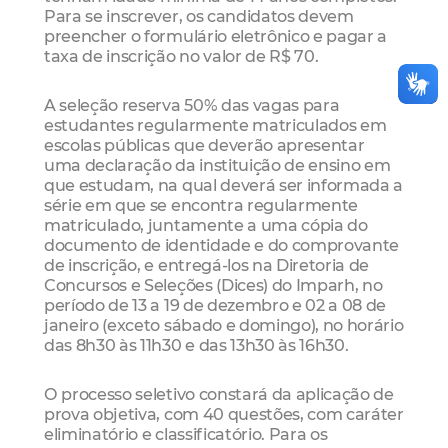
Para se inscrever, os candidatos devem
preencher o formulário eletrônico e pagar a
taxa de inscrição no valor de R$ 70.
A seleção reserva 50% das vagas para
estudantes regularmente matriculados em
escolas públicas que deverão apresentar
uma declaração da instituição de ensino em
que estudam, na qual deverá ser informada a
série em que se encontra regularmente
matriculado, juntamente a uma cópia do
documento de identidade e do comprovante
de inscrição, e entregá-los na Diretoria de
Concursos e Seleções (Dices) do Imparh, no
período de 13 a 19 de dezembro e 02 a 08 de
janeiro (exceto sábado e domingo), no horário
das 8h30 às 11h30 e das 13h30 às 16h30.
O processo seletivo constará da aplicação de
prova objetiva, com 40 questões, com caráter
eliminatório e classificatório. Para os