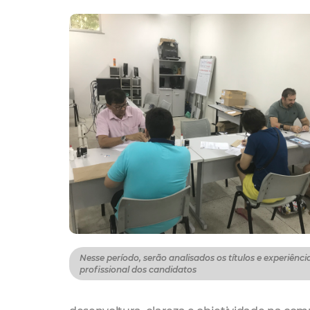
Nesse período, serão analisados os títulos e experiênci
profissional dos candidatos