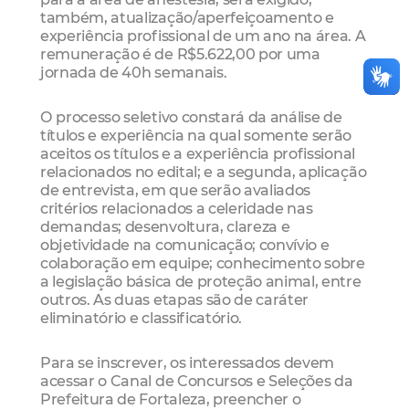
também, atualização/aperfeiçoamento e
experiência profissional de um ano na área. A
remuneração é de R$5.622,00 por uma
jornada de 40h semanais.
O processo seletivo constará da análise de
títulos e experiência na qual somente serão
aceitos os títulos e a experiência profissional
relacionados no edital; e a segunda, aplicação
de entrevista, em que serão avaliados
critérios relacionados a celeridade nas
demandas; desenvoltura, clareza e
objetividade na comunicação; convívio e
colaboração em equipe; conhecimento sobre
a legislação básica de proteção animal, entre
outros. As duas etapas são de caráter
eliminatório e classificatório.
Para se inscrever, os interessados devem
acessar o Canal de Concursos e Seleções da
Prefeitura de Fortaleza, preencher o