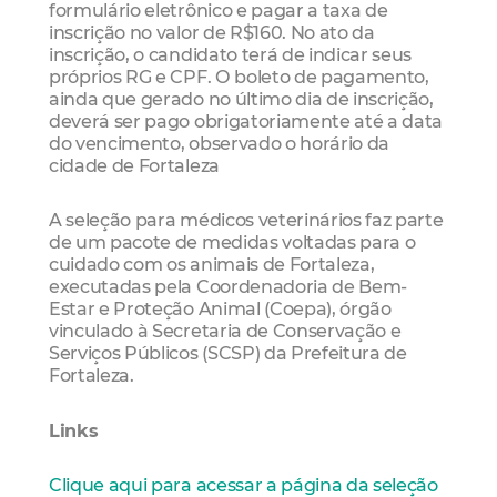
formulário eletrônico e pagar a taxa de
inscrição no valor de R$160. No ato da
inscrição, o candidato terá de indicar seus
próprios RG e CPF. O boleto de pagamento,
ainda que gerado no último dia de inscrição,
deverá ser pago obrigatoriamente até a data
do vencimento, observado o horário da
cidade de Fortaleza
A seleção para médicos veterinários faz parte
de um pacote de medidas voltadas para o
cuidado com os animais de Fortaleza,
executadas pela Coordenadoria de Bem-
Estar e Proteção Animal (Coepa), órgão
vinculado à Secretaria de Conservação e
Serviços Públicos (SCSP) da Prefeitura de
Fortaleza.
Links
Clique aqui para acessar a página da seleção