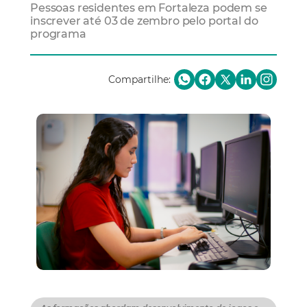
Pessoas residentes em Fortaleza podem se
inscrever até 03 de zembro pelo portal do
programa
Compartilhe: