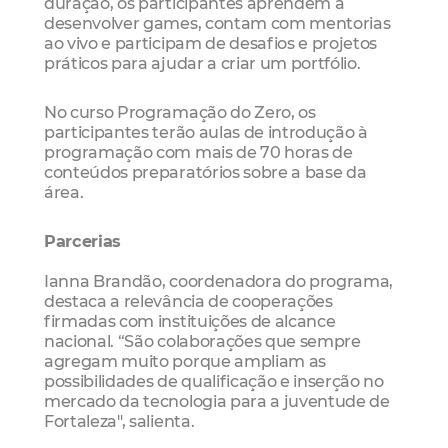
duração, os participantes aprendem a
desenvolver games, contam com mentorias
ao vivo e participam de desafios e projetos
práticos para ajudar a criar um portfólio.
No curso Programação do Zero, os
participantes terão aulas de introdução à
programação com mais de 70 horas de
conteúdos preparatórios sobre a base da
área.
Parcerias
Ianna Brandão, coordenadora do programa,
destaca a relevância de cooperações
firmadas com instituições de alcance
nacional. “São colaborações que sempre
agregam muito porque ampliam as
possibilidades de qualificação e inserção no
mercado da tecnologia para a juventude de
Fortaleza", salienta.