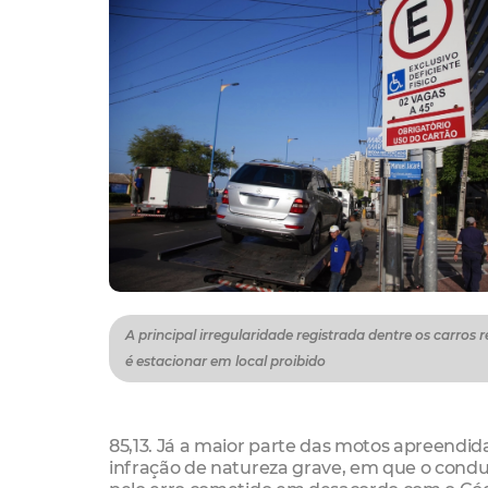
A principal irregularidade registrada dentre os carros
é estacionar em local proibido
85,13. Já a maior parte das motos apreendid
infração de natureza grave, em que o condut