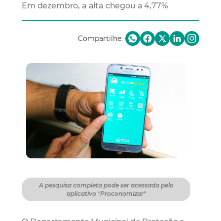
Em dezembro, a alta chegou a 4,77%
Compartilhe:
A pesquisa completa pode ser acessada pelo
aplicativo "Proconomizar"