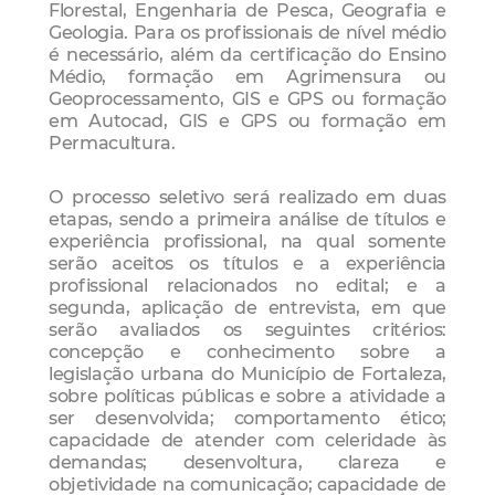
Florestal, Engenharia de Pesca, Geografia e
Geologia. Para os profissionais de nível médio
é necessário, além da certificação do Ensino
Médio, formação em Agrimensura ou
Geoprocessamento, GIS e GPS ou formação
em Autocad, GIS e GPS ou formação em
Permacultura.
O processo seletivo será realizado em duas
etapas, sendo a primeira análise de títulos e
experiência profissional, na qual somente
serão aceitos os títulos e a experiência
profissional relacionados no edital; e a
segunda, aplicação de entrevista, em que
serão avaliados os seguintes critérios:
concepção e conhecimento sobre a
legislação urbana do Município de Fortaleza,
sobre políticas públicas e sobre a atividade a
ser desenvolvida; comportamento ético;
capacidade de atender com celeridade às
demandas; desenvoltura, clareza e
objetividade na comunicação; capacidade de