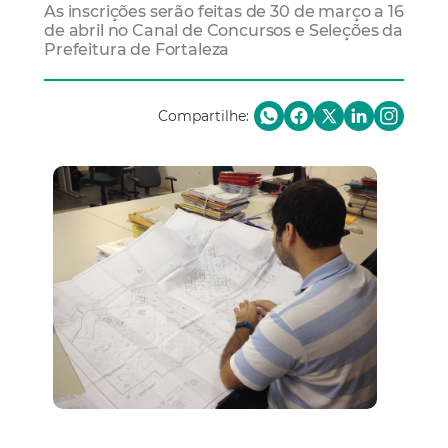
As inscrições serão feitas de 30 de março a 16
de abril no Canal de Concursos e Seleções da
Prefeitura de Fortaleza
Compartilhe: